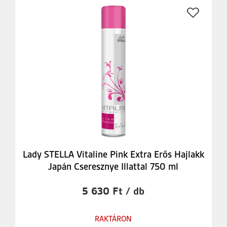
Lady STELLA Vitaline Pink Extra Erős Hajlakk
Japán Cseresznye Illattal 750 ml
5 630 Ft / db
RAKTÁRON