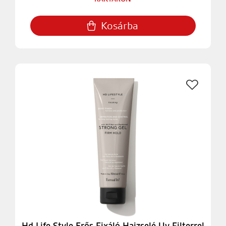
Kosárba