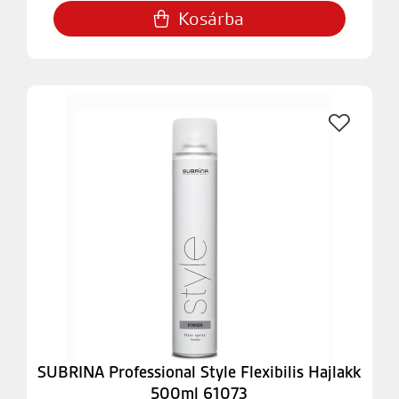
Kosárba
SUBRINA Professional Style Flexibilis Hajlakk
500ml 61073