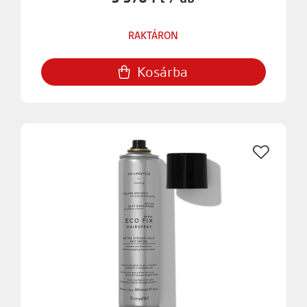
RAKTÁRON
Kosárba