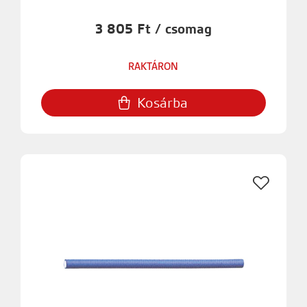
3 805 Ft / csomag
RAKTÁRON
Kosárba