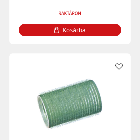
RAKTÁRON
Kosárba