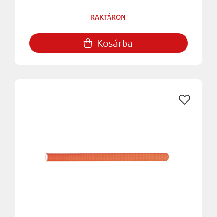
RAKTÁRON
Kosárba