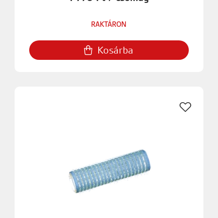
RAKTÁRON
Kosárba