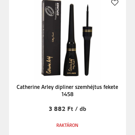
Catherine Arley dipliner szemhéjtus fekete
1458
3 882 Ft / db
RAKTÁRON