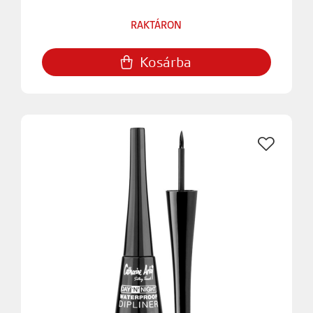
RAKTÁRON
Kosárba