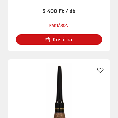
5 400 Ft / db
RAKTÁRON
Kosárba