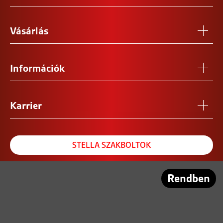
Vásárlás
Információk
Karrier
STELLA SZAKBOLTOK
REFERENCIA SZALON
Rendben
PARTNEREINK