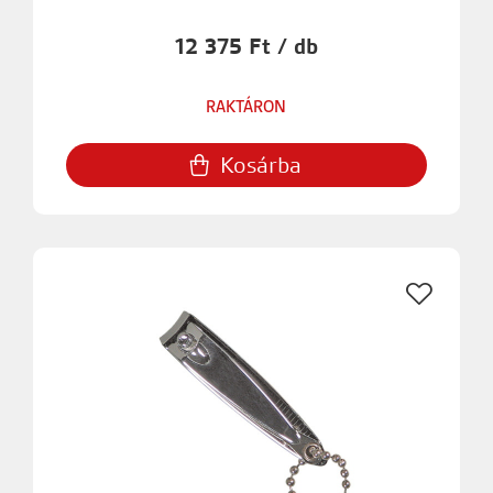
12 375 Ft / db
RAKTÁRON
Kosárba