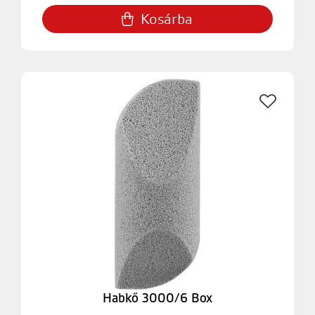
Kosárba
Habkő 3000/6 Box