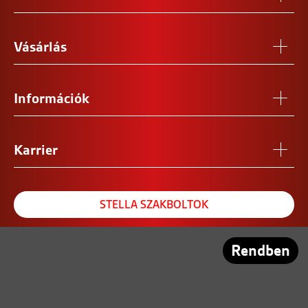
Vásárlás
Információk
Karrier
STELLA SZAKBOLTOK
REFERENCIA SZALON
Rendben
PARTNEREINK